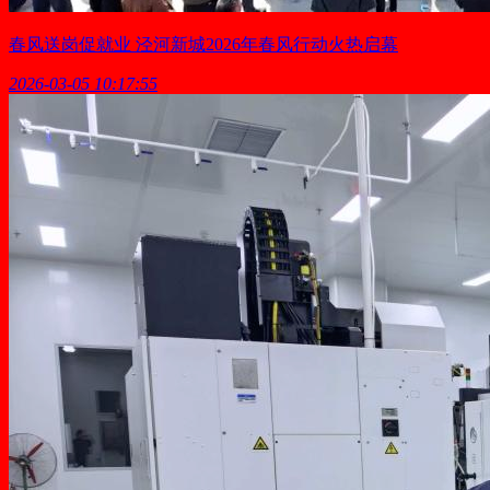
春风送岗促就业 泾河新城2026年春风行动火热启幕
2026-03-05 10:17:55