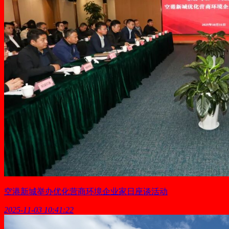
空港新城举办优化营商环境企业家日座谈活动
2025-11-03 10:41:22