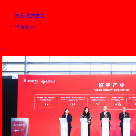
资讯
我的主页
华商论坛
…