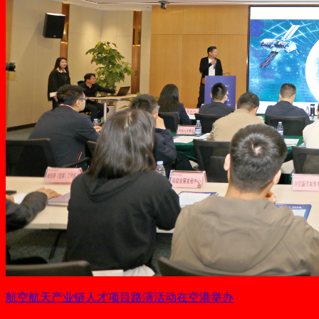
航空航天产业链人才项目路演活动在空港举办