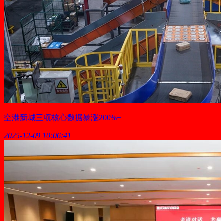
空港新城三项核心数据暴涨200%+
2025-12-09 10:06:41