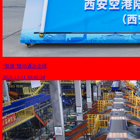
“双港”联动通达全球
2025-12-11 10:45:34