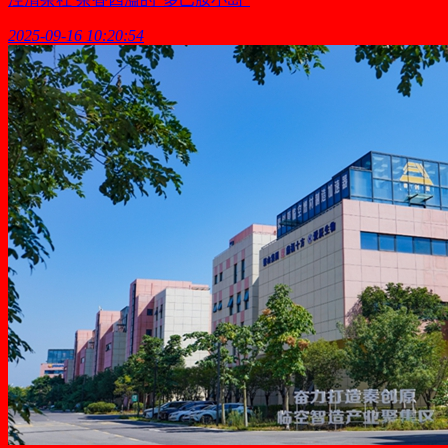
2025-09-16 10:20:54