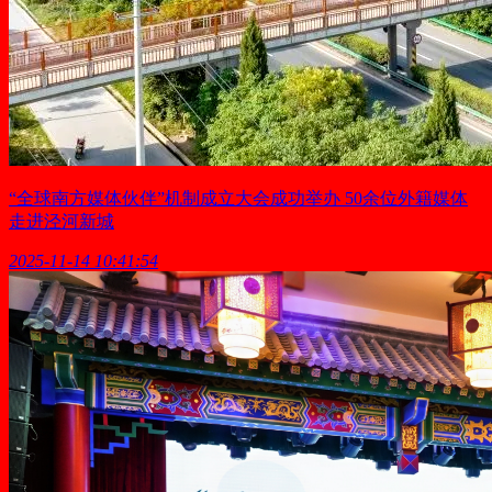
“全球南方媒体伙伴”机制成立大会成功举办 50余位外籍媒体
走进泾河新城
2025-11-14 10:41:54