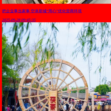
把企业事当家事 空港新城“用心”优化营商环境
2025-09-28 09:45:35