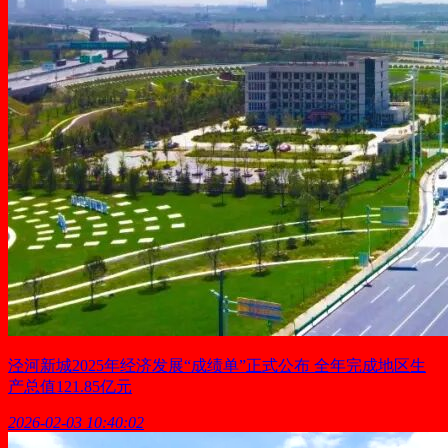
泾河新城2025年经济发展“成绩单”正式公布 全年完成地区生
产总值121.85亿元
2026-02-03 10:40:02