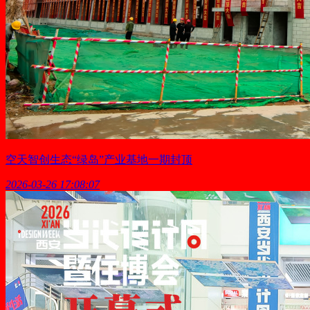
空天智创生态“绿岛”产业基地一期封顶
2026-03-26 17:08:07