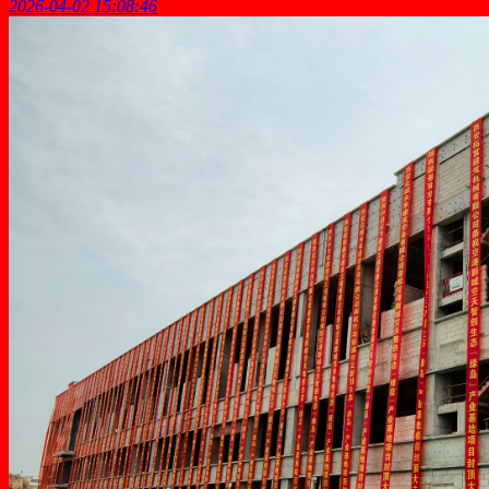
2026-04-02 15:08:46