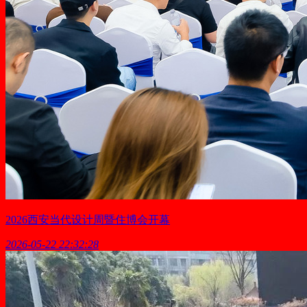
2026西安当代设计周暨住博会开幕
2026-05-22 22:32:28