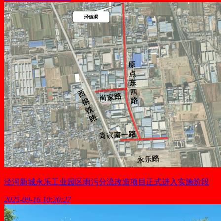
泾河新城永乐工业园区雨污分流改造项目正式进入实施阶段
2025-09-16 10:20:27