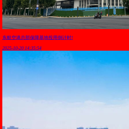
东航空港总部保障基地投用倒计时!
2025-10-20 14:35:54