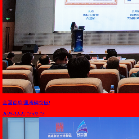
全国首单!里程碑突破!
2025-12-22 15:02:15