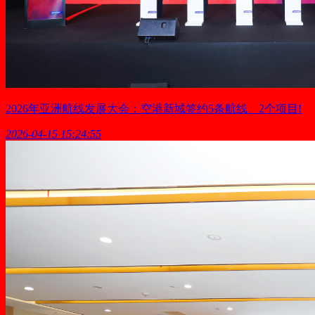
2026年亚洲航线发展大会：空港新城签约5条航线、2个项目!
2026-04-15 15:24:55