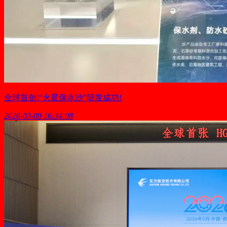
全球首创!“火星保水沙”研发成功!
2026-03-09 16:34:08