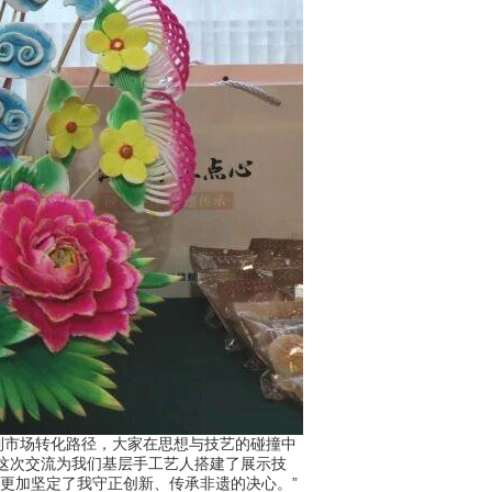
市场转化路径，大家在思想与技艺的碰撞中
这次交流为我们基层手工艺人搭建了展示技
更加坚定了我守正创新、传承非遗的决心。”