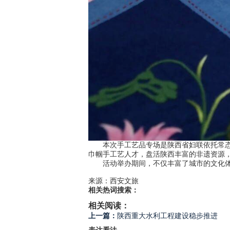
本次手工艺品专场是陕西省妇联依托常态化
巾帼手工艺人才，盘活陕西丰富的非遗资源
活动举办期间，不仅丰富了城市的文化体验
来源：西安文旅
相关热词搜索：
相关阅读：
上一篇：
陕西重大水利工程建设稳步推进