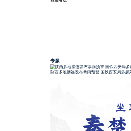
表达看法
专题
陕西多地接连发布暴雨预警 国铁西安局多趟